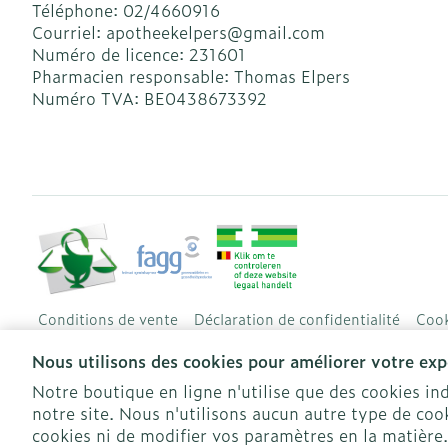
Téléphone:
02/4660916
Courriel:
apotheekelpers@
gmail.com
Numéro de licence:
231601
Pharmacien responsable:
Thomas Elpers
Numéro TVA:
BE0438673392
Conditions de vente
Déclaration de confidentialité
Cook
Nous utilisons des cookies pour améliorer votre expé
Notre boutique en ligne n'utilise que des cookies i
notre site. Nous n'utilisons aucun autre type de cook
cookies ni de modifier vos paramètres en la matière