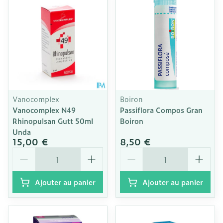
Vanocomplex
Boiron
Vanocomplex N49
Passiflora Compos Gran
Rhinopulsan Gutt 50ml
Boiron
Unda
15,00 €
8,50 €
Quantité
Quantité
Ajouter au panier
Ajouter au panier