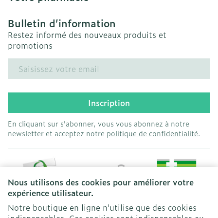
Bulletin d’information
Restez informé des nouveaux produits et
promotions
Adresse mail
Inscription
En cliquant sur s'abonner, vous vous abonnez à notre
newsletter et acceptez notre
politique de confidentialité
.
Nous utilisons des cookies pour améliorer votre
expérience utilisateur.
Notre boutique en ligne n'utilise que des cookies