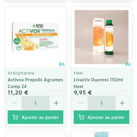
Arkopharma
Heel
Activox Propolis Agrumes
Livactiv Duoress 150ml
Comp 24
Heel
11,20 €
9,95 €
Quantité
Quantité
Ajouter au panier
Ajouter au panier