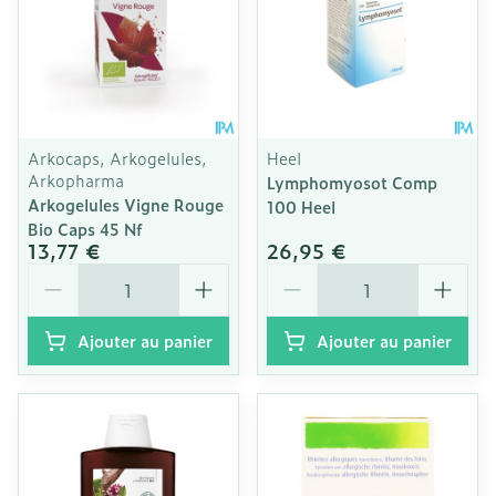
Arkocaps, Arkogelules,
Heel
Arkopharma
Lymphomyosot Comp
Arkogelules Vigne Rouge
100 Heel
Bio Caps 45 Nf
13,77 €
26,95 €
Quantité
Quantité
Ajouter au panier
Ajouter au panier