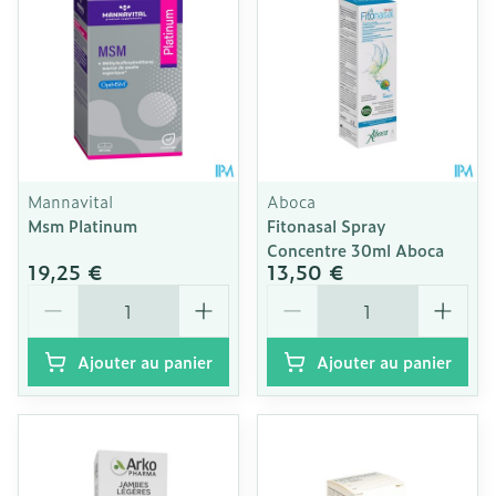
Mannavital
Aboca
Msm Platinum
Fitonasal Spray
Concentre 30ml Aboca
19,25 €
13,50 €
Quantité
Quantité
Ajouter au panier
Ajouter au panier