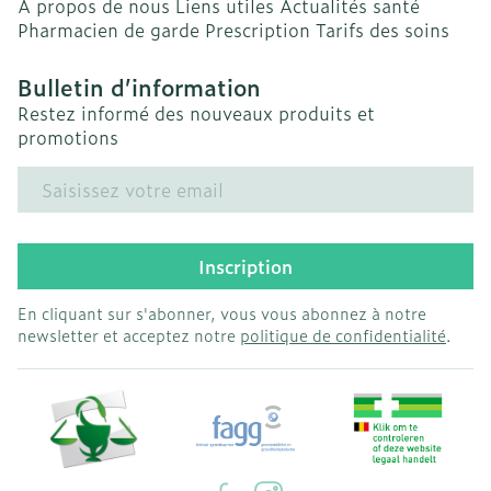
A propos de nous
Liens utiles
Actualités santé
Pharmacien de garde
Prescription
Tarifs des soins
Bulletin d’information
Restez informé des nouveaux produits et
promotions
Adresse mail
Inscription
En cliquant sur s'abonner, vous vous abonnez à notre
newsletter et acceptez notre
politique de confidentialité
.