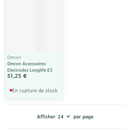
Omron
Omron Accessoires
Electrodes Longlife E3
51,25 €
En rupture de stock
Afficher
par page