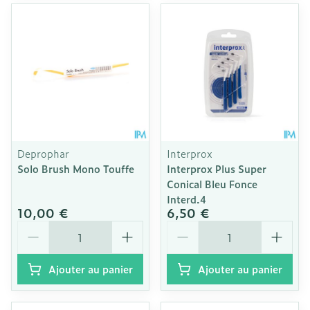
Deprophar
Interprox
Solo Brush Mono Touffe
Interprox Plus Super
Conical Bleu Fonce
Interd.4
10,00 €
6,50 €
Quantité
Quantité
Ajouter au panier
Ajouter au panier