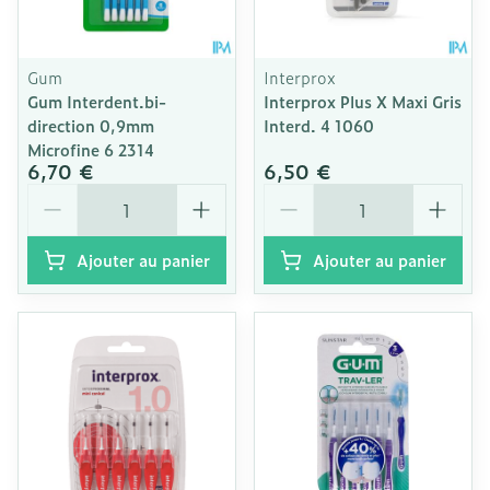
Gum
Interprox
Gum Interdent.bi-
Interprox Plus X Maxi Gris
direction 0,9mm
Interd. 4 1060
Microfine 6 2314
6,70 €
6,50 €
Quantité
Quantité
Ajouter au panier
Ajouter au panier