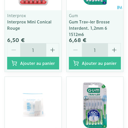
Interprox
Gum
Interprox Mini Conical
Gum Trav-ler Brosse
Rouge
Interdent. 1,2mm 6
1512m6
6,50 €
6,68 €
Quantité
Quantité
Ajouter au panier
Ajouter au panier