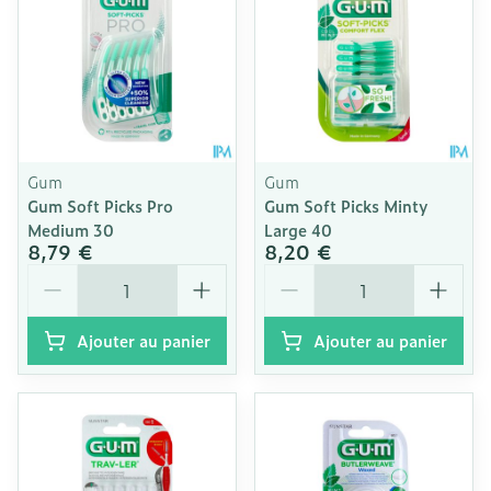
Gum
Gum
Gum Soft Picks Pro
Gum Soft Picks Minty
Medium 30
Large 40
8,79 €
8,20 €
Quantité
Quantité
Ajouter au panier
Ajouter au panier