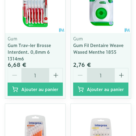
Gum
Gum
Gum Trav-ler Brosse
Gum Fil Dentaire Weave
Interdent. 0,8mm 6
Waxed Menthe 1855
1314m6
6,68 €
2,76 €
Quantité
Quantité
Ajouter au panier
Ajouter au panier