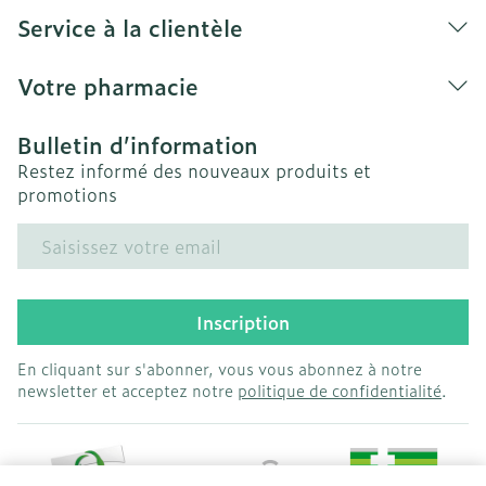
Service à la clientèle
Votre pharmacie
Bulletin d’information
Restez informé des nouveaux produits et
promotions
Adresse mail
Inscription
En cliquant sur s'abonner, vous vous abonnez à notre
newsletter et acceptez notre
politique de confidentialité
.