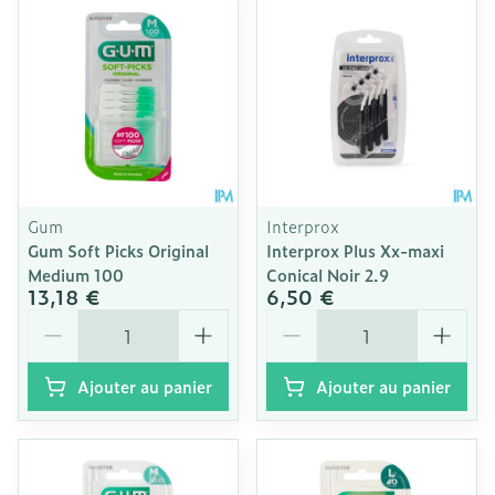
Gum
Interprox
Gum Soft Picks Original
Interprox Plus Xx-maxi
Medium 100
Conical Noir 2.9
13,18 €
6,50 €
Quantité
Quantité
Ajouter au panier
Ajouter au panier