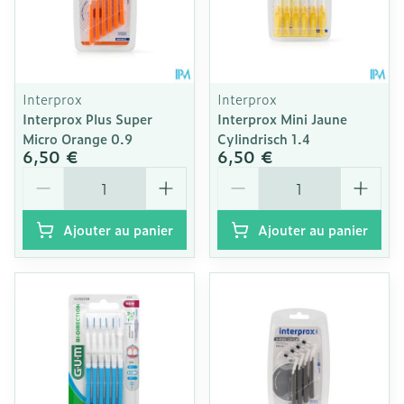
Interprox
Interprox
Interprox Plus Super
Interprox Mini Jaune
Micro Orange 0.9
Cylindrisch 1.4
6,50 €
6,50 €
Quantité
Quantité
Ajouter au panier
Ajouter au panier