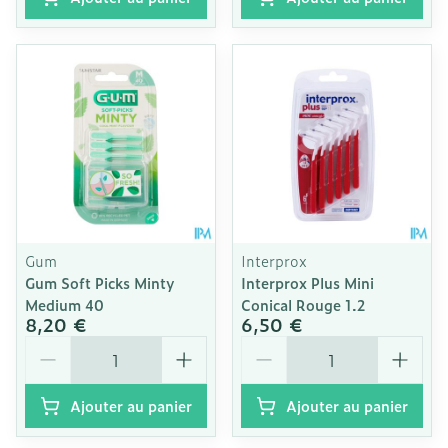
Gum
Interprox
Gum Soft Picks Minty
Interprox Plus Mini
Medium 40
Conical Rouge 1.2
8,20 €
6,50 €
Quantité
Quantité
Ajouter au panier
Ajouter au panier