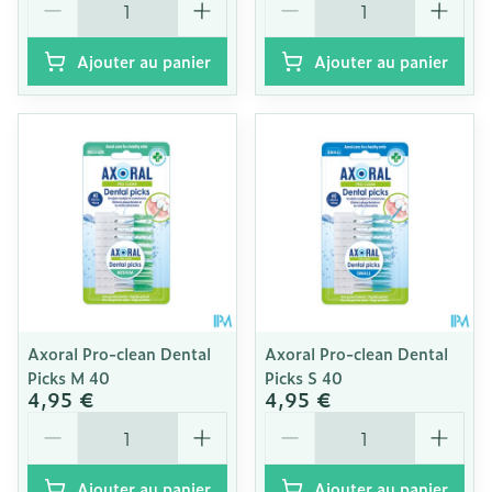
Ajouter au panier
Ajouter au panier
Axoral Pro-clean Dental
Axoral Pro-clean Dental
Picks M 40
Picks S 40
4,95 €
4,95 €
Quantité
Quantité
Ajouter au panier
Ajouter au panier