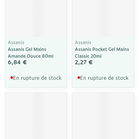
Assanis
Assanis
Assanis Gel Mains
Assanis Pocket Gel Mains
Amande Douce 80ml
Classic 20ml
6,84 €
2,27 €
En rupture de stock
En rupture de stock