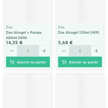
Dax
Dax
Dax Alcogel + Pompe
Dax Alcogel 150ml 0495
600ml 0496
14,55 €
5,68 €
Quantité
Quantité
Ajouter au panier
Ajouter au panier