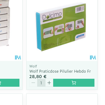
Wolf
Wolf Praticdose Pilulier Hebdo Fr
28,80 €
Quantité