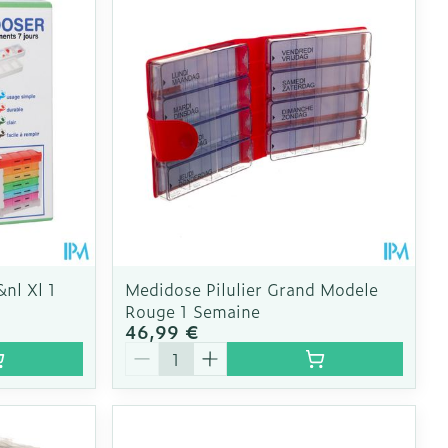
nl Xl 1
Medidose Pilulier Grand Modele
Rouge 1 Semaine
46,99 €
Quantité