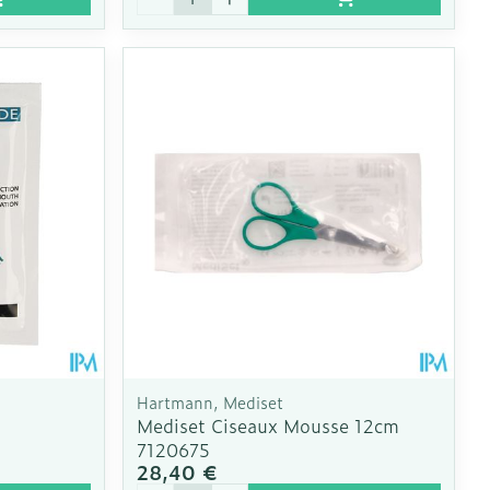
Hartmann, Mediset
Mediset Ciseaux Mousse 12cm
7120675
28,40 €