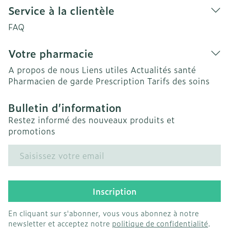
Service à la clientèle
FAQ
Votre pharmacie
A propos de nous
Liens utiles
Actualités santé
Pharmacien de garde
Prescription
Tarifs des soins
Bulletin d’information
Restez informé des nouveaux produits et
promotions
Adresse mail
Inscription
En cliquant sur s'abonner, vous vous abonnez à notre
newsletter et acceptez notre
politique de confidentialité
.