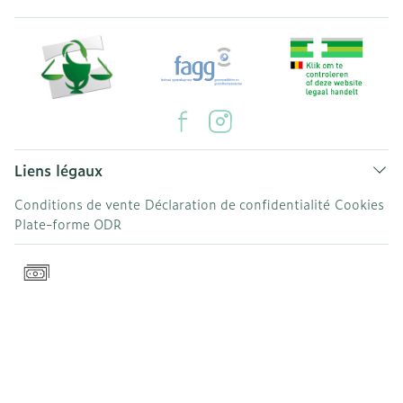
Liens légaux
Conditions de vente
Déclaration de confidentialité
Cookies
Plate-forme ODR