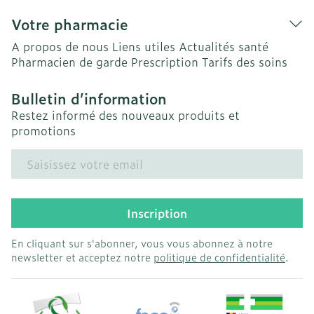
Votre pharmacie
A propos de nous
Liens utiles
Actualités santé
Pharmacien de garde
Prescription
Tarifs des soins
Bulletin d’information
Restez informé des nouveaux produits et
promotions
Adresse mail
Inscription
En cliquant sur s'abonner, vous vous abonnez à notre
newsletter et acceptez notre
politique de confidentialité
.