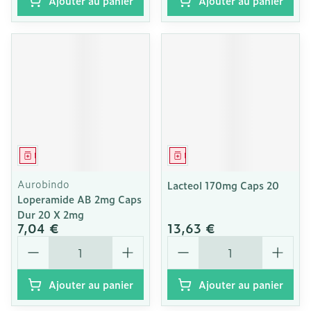
Ajouter au panier
Ajouter au panier
Médicament
Médicament
Aurobindo
Lacteol 170mg Caps 20
Loperamide AB 2mg Caps
Dur 20 X 2mg
7,04 €
13,63 €
Quantité
Quantité
Ajouter au panier
Ajouter au panier