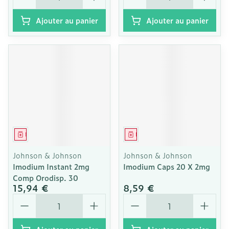
Ajouter au panier
Ajouter au panier
Médicament
Médicament
Johnson & Johnson
Johnson & Johnson
Imodium Instant 2mg
Imodium Caps 20 X 2mg
Comp Orodisp. 30
15,94 €
8,59 €
Quantité
Quantité