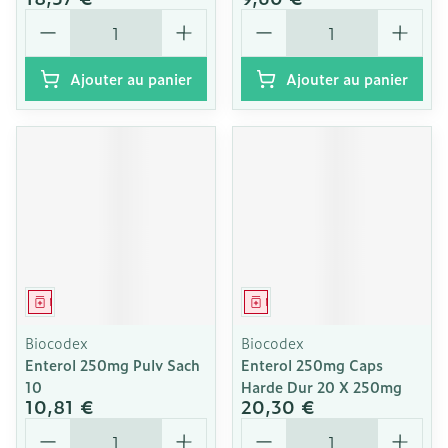
Quantité
Quantité
Ajouter au panier
Ajouter au panier
Médicament
Médicament
Biocodex
Biocodex
Enterol 250mg Pulv Sach
Enterol 250mg Caps
10
Harde Dur 20 X 250mg
10,81 €
20,30 €
Quantité
Quantité