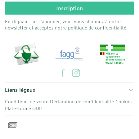
Inscription
En cliquant sur s'abonner, vous vous abonnez à notre
newsletter et acceptez notre
politique de confidentialité
.
Liens légaux
Conditions de vente
Déclaration de confidentialité
Cookies
Plate-forme ODR