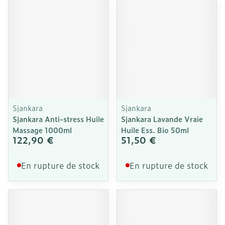
Sjankara
Sjankara
Sjankara Anti-stress Huile
Sjankara Lavande Vraie
Massage 1000ml
Huile Ess. Bio 50ml
122,90 €
51,50 €
En rupture de stock
En rupture de stock