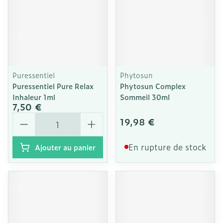
Puressentiel
Phytosun
Puressentiel Pure Relax
Phytosun Complex
Inhaleur 1ml
Sommeil 30ml
7,50 €
Quantité
19,98 €
En rupture de stock
Ajouter au panier