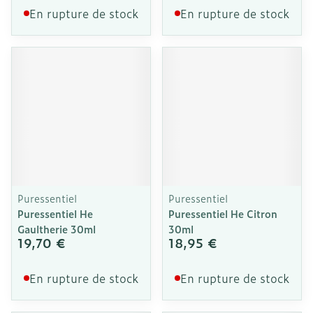
En rupture de stock
En rupture de stock
Puressentiel
Puressentiel
Puressentiel He
Puressentiel He Citron
Gaultherie 30ml
30ml
19,70 €
18,95 €
En rupture de stock
En rupture de stock