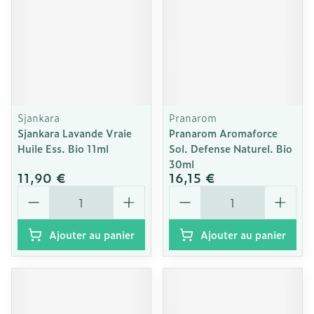
Sjankara
Pranarom
Sjankara Lavande Vraie
Pranarom Aromaforce
Huile Ess. Bio 11ml
Sol. Defense Naturel. Bio
30ml
11,90 €
16,15 €
Quantité
Quantité
Ajouter au panier
Ajouter au panier