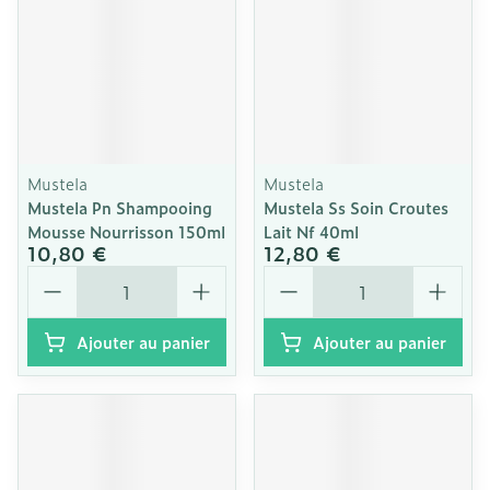
Mustela
Mustela
Mustela Pn Shampooing
Mustela Ss Soin Croutes
Mousse Nourrisson 150ml
Lait Nf 40ml
10,80 €
12,80 €
Quantité
Quantité
Ajouter au panier
Ajouter au panier