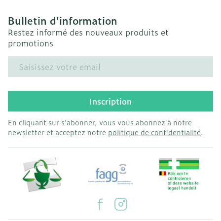
Bulletin d’information
Restez informé des nouveaux produits et
promotions
Adresse mail
Inscription
En cliquant sur s'abonner, vous vous abonnez à notre
newsletter et acceptez notre
politique de confidentialité
.