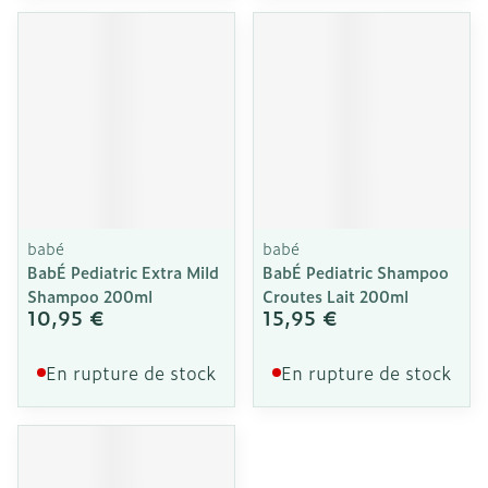
babé
babé
BabÉ Pediatric Extra Mild
BabÉ Pediatric Shampoo
Shampoo 200ml
Croutes Lait 200ml
10,95 €
15,95 €
En rupture de stock
En rupture de stock