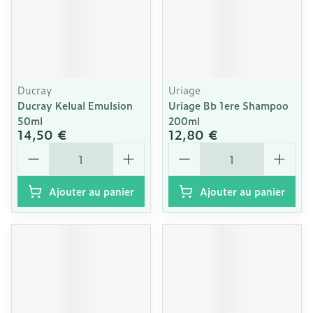
Ducray
Uriage
Ducray Kelual Emulsion
Uriage Bb 1ere Shampoo
50ml
200ml
14,50 €
12,80 €
Quantité
Quantité
Ajouter au panier
Ajouter au panier