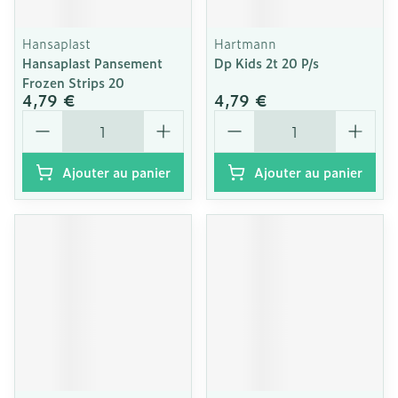
Hansaplast
Hartmann
Hansaplast Pansement
Dp Kids 2t 20 P/s
Frozen Strips 20
4,79 €
4,79 €
Quantité
Quantité
Ajouter au panier
Ajouter au panier