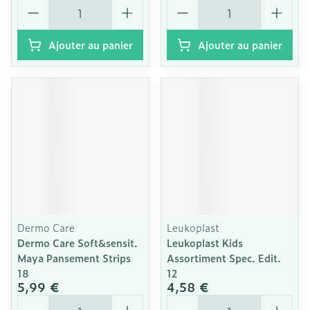
Quantité
Quantité
Ajouter au panier
Ajouter au panier
Dermo Care
Leukoplast
Dermo Care Soft&sensit.
Leukoplast Kids
Maya Pansement Strips
Assortiment Spec. Edit.
18
12
5,99 €
4,58 €
Quantité
Quantité