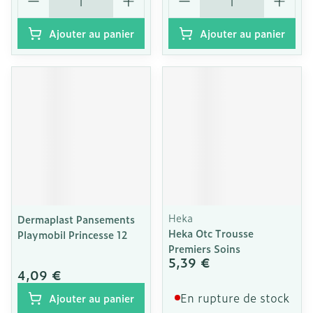
Ajouter au panier
Ajouter au panier
Heka
Dermaplast Pansements
Heka Otc Trousse
Playmobil Princesse 12
Premiers Soins
5,39 €
4,09 €
En rupture de stock
Ajouter au panier