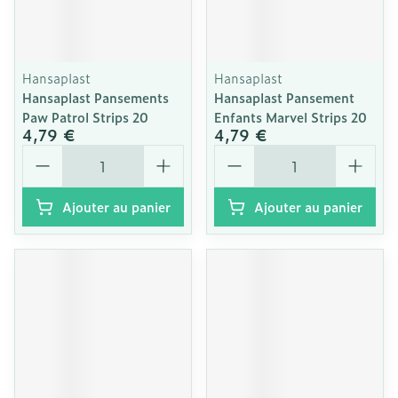
Hansaplast
Hansaplast
Hansaplast Pansements
Hansaplast Pansement
Paw Patrol Strips 20
Enfants Marvel Strips 20
4,79 €
4,79 €
Quantité
Quantité
Ajouter au panier
Ajouter au panier