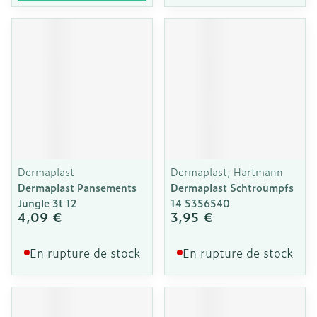
Dermaplast
Dermaplast, Hartmann
Dermaplast Pansements
Dermaplast Schtroumpfs
Jungle 3t 12
14 5356540
4,09 €
3,95 €
En rupture de stock
En rupture de stock