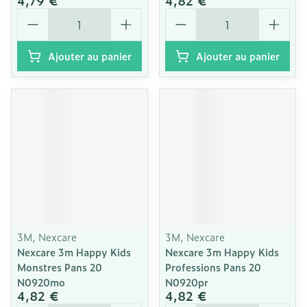
4,79 €
4,82 €
Quantité
Quantité
Ajouter au panier
Ajouter au panier
3M, Nexcare
3M, Nexcare
Nexcare 3m Happy Kids
Nexcare 3m Happy Kids
Monstres Pans 20
Professions Pans 20
N0920mo
N0920pr
4,82 €
4,82 €