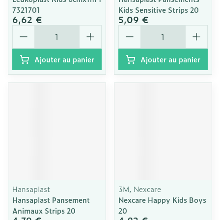
7321701
Kids Sensitive Strips 20
6,62 €
5,09 €
Quantité
Quantité
Ajouter au panier
Ajouter au panier
Hansaplast
3M, Nexcare
Hansaplast Pansement
Nexcare Happy Kids Boys
Animaux Strips 20
20