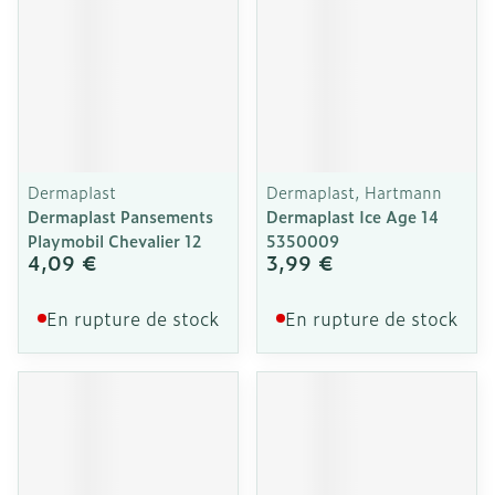
Dermaplast
Dermaplast, Hartmann
Dermaplast Pansements
Dermaplast Ice Age 14
Playmobil Chevalier 12
5350009
4,09 €
3,99 €
En rupture de stock
En rupture de stock