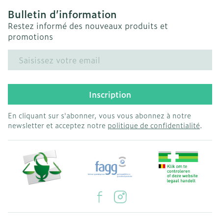
Bulletin d’information
Restez informé des nouveaux produits et
promotions
Adresse mail
Inscription
En cliquant sur s'abonner, vous vous abonnez à notre
newsletter et acceptez notre
politique de confidentialité
.