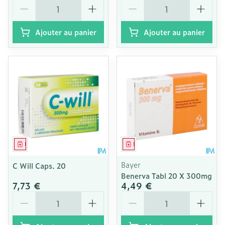
Quantité
Quantité
Ajouter au panier
Ajouter au panier
Médicament
Médicament
Bayer
C Will Caps. 20
Benerva Tabl 20 X 300mg
7,73 €
4,49 €
Quantité
Quantité