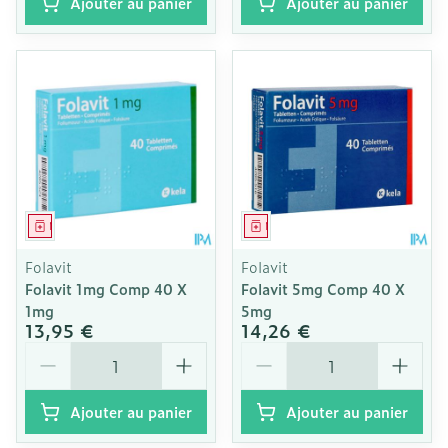
Ajouter au panier
Ajouter au panier
Médicament
Médicament
Folavit
Folavit
Folavit 1mg Comp 40 X
Folavit 5mg Comp 40 X
1mg
5mg
13,95 €
14,26 €
Quantité
Quantité
Ajouter au panier
Ajouter au panier