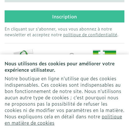
Inscription
En cliquant sur s'abonner, vous vous abonnez à notre
newsletter et acceptez notre
politique de confidentialité
.
Nous utilisons des cookies pour améliorer votre
expérience utilisateur.
Notre boutique en ligne n'utilise que des cookies
indispensables. Ces cookies sont indispensables au
bon fonctionnement de notre site. Nous n'utilisons
Liens légaux
aucun autre type de cookies ; c'est pourquoi nous
ne proposons pas la possibilité de refuser les
cookies ni de modifier vos paramètres en la matière.
Nous expliquons cela en détail dans notre
politique
en matière de cookies