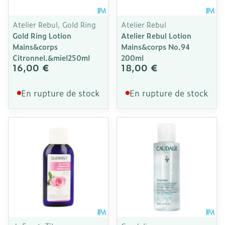
Atelier Rebul, Gold Ring
Atelier Rebul
Gold Ring Lotion
Atelier Rebul Lotion
Mains&corps
Mains&corps No.94
Citronnel.&miel250ml
200ml
16,00 €
18,00 €
En rupture de stock
En rupture de stock