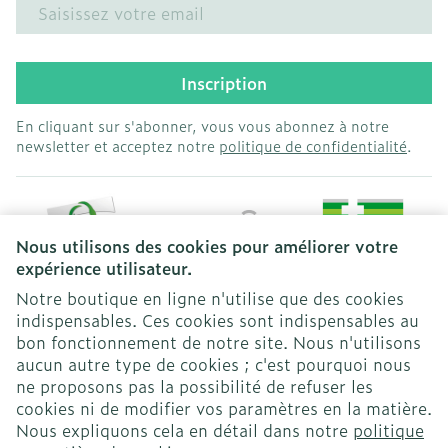
Adresse mail
Inscription
En cliquant sur s'abonner, vous vous abonnez à notre
newsletter et acceptez notre
politique de confidentialité
.
Nous utilisons des cookies pour améliorer votre
expérience utilisateur.
Notre boutique en ligne n'utilise que des cookies
indispensables. Ces cookies sont indispensables au
bon fonctionnement de notre site. Nous n'utilisons
Liens légaux
aucun autre type de cookies ; c'est pourquoi nous
ne proposons pas la possibilité de refuser les
cookies ni de modifier vos paramètres en la matière.
Nous expliquons cela en détail dans notre
politique