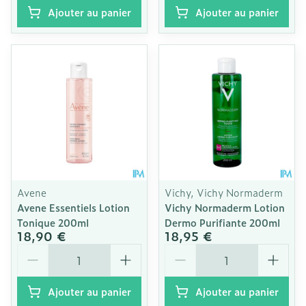
Ajouter au panier
Ajouter au panier
Avene
Vichy, Vichy Normaderm
Avene Essentiels Lotion
Vichy Normaderm Lotion
Tonique 200ml
Dermo Purifiante 200ml
18,90 €
18,95 €
Quantité
Quantité
Ajouter au panier
Ajouter au panier