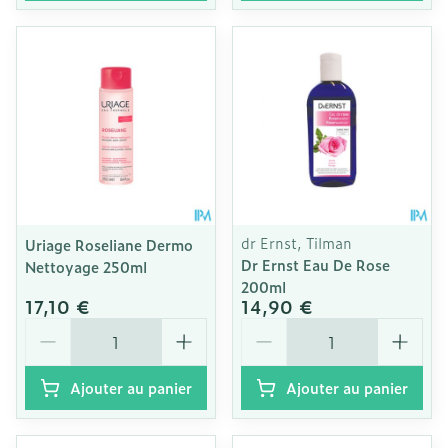
dr Ernst, Tilman
Uriage Roseliane Dermo
Dr Ernst Eau De Rose
Nettoyage 250ml
200ml
17,10 €
14,90 €
Quantité
Quantité
Ajouter au panier
Ajouter au panier