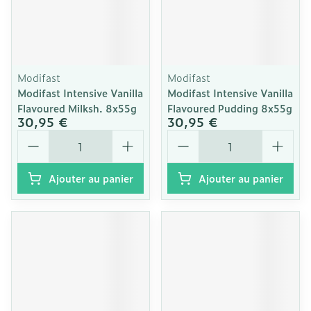
Modifast
Modifast
Modifast Intensive Vanilla
Modifast Intensive Vanilla
Flavoured Milksh. 8x55g
Flavoured Pudding 8x55g
30,95 €
30,95 €
Quantité
Quantité
Ajouter au panier
Ajouter au panier