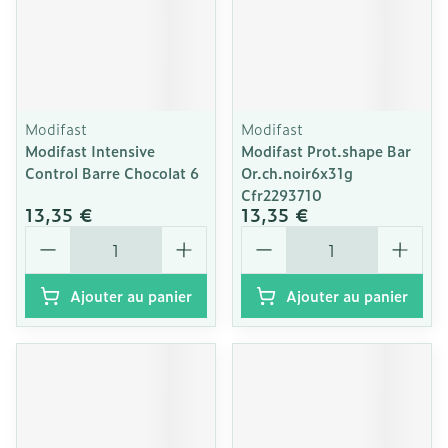
Modifast
Modifast
Modifast Intensive
Modifast Prot.shape Bar
Control Barre Chocolat 6
Or.ch.noir6x31g
Cfr2293710
13,35 €
13,35 €
Quantité
Quantité
Ajouter au panier
Ajouter au panier