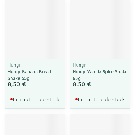
Hungr
Hungr
Hungr Banana Bread
Hungr Vanilla Spice Shake
Shake 65g
65g
8,50 €
8,50 €
En rupture de stock
En rupture de stock