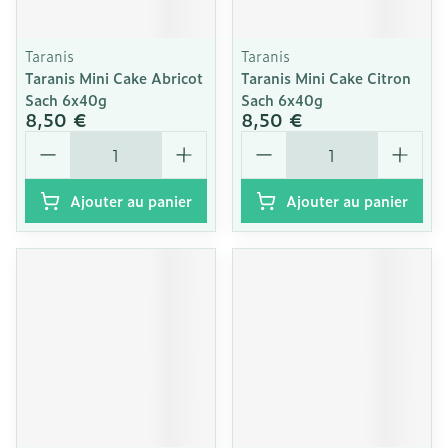
Taranis
Taranis
Taranis Mini Cake Abricot
Taranis Mini Cake Citron
Sach 6x40g
Sach 6x40g
8,50 €
8,50 €
Quantité
Quantité
Ajouter au panier
Ajouter au panier