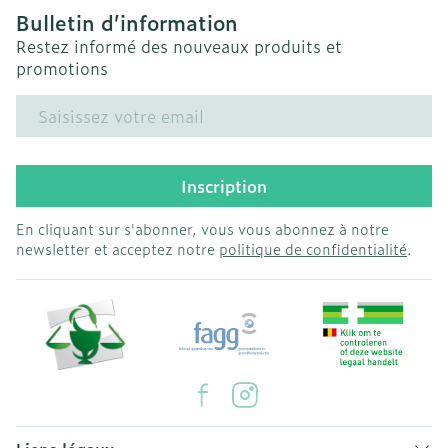
Bulletin d’information
Restez informé des nouveaux produits et
promotions
Adresse mail
Inscription
En cliquant sur s'abonner, vous vous abonnez à notre
newsletter et acceptez notre
politique de confidentialité
.