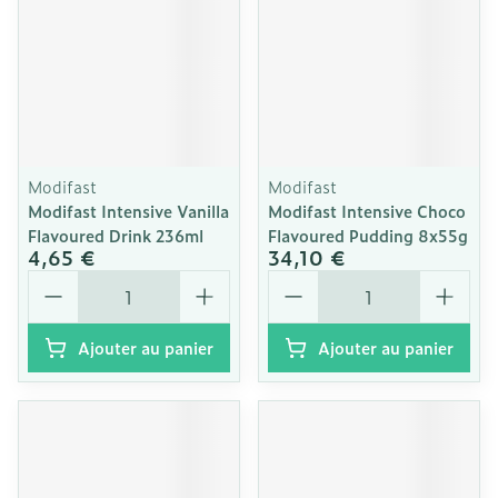
Modifast
Modifast
Modifast Intensive Vanilla
Modifast Intensive Choco
Flavoured Drink 236ml
Flavoured Pudding 8x55g
4,65 €
34,10 €
Quantité
Quantité
Ajouter au panier
Ajouter au panier