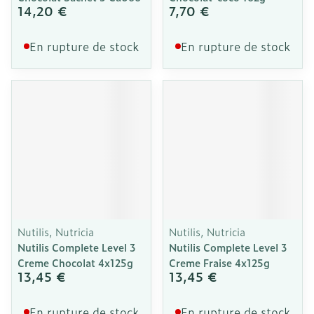
14,20 €
7,70 €
En rupture de stock
En rupture de stock
Nutilis, Nutricia
Nutilis, Nutricia
Nutilis Complete Level 3
Nutilis Complete Level 3
Creme Chocolat 4x125g
Creme Fraise 4x125g
13,45 €
13,45 €
En rupture de stock
En rupture de stock