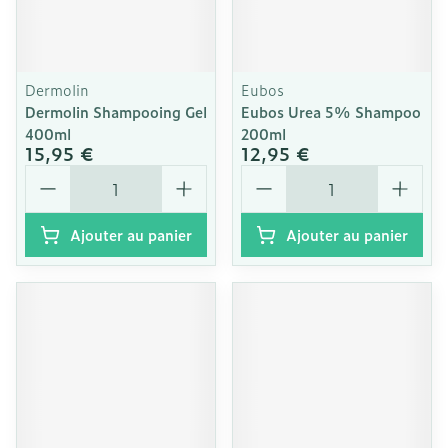
Dermolin
Eubos
Dermolin Shampooing Gel
Eubos Urea 5% Shampoo
400ml
200ml
15,95 €
12,95 €
Quantité
Quantité
Ajouter au panier
Ajouter au panier