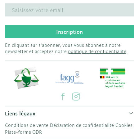
Adresse mail
Inscription
En cliquant sur s'abonner, vous vous abonnez à notre
newsletter et acceptez notre
politique de confidentialité
.
Liens légaux
Conditions de vente
Déclaration de confidentialité
Cookies
Plate-forme ODR