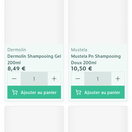
Dermolin
Mustela
Dermolin Shampooing Gel
Mustela Pn Shampooing
200ml
Doux 200ml
8,49 €
10,50 €
Quantité
Quantité
Ajouter au panier
Ajouter au panier