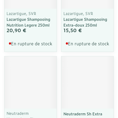
Lazartigue, SVR
Lazartigue, SVR
Lazartigue Shampooing
Lazartigue Shampooing
Nutrition Legere 250ml
Extra-doux 250ml
20,90 €
15,50 €
En rupture de stock
En rupture de stock
Neutraderm
Neutraderm Sh Extra