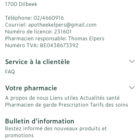
1700
Dilbeek
Téléphone:
02/4660916
Courriel:
apotheekelpers@
gmail.com
Numéro de licence:
231601
Pharmacien responsable:
Thomas Elpers
Numéro TVA:
BE0438673392
Service à la clientèle
FAQ
Votre pharmacie
A propos de nous
Liens utiles
Actualités santé
Pharmacien de garde
Prescription
Tarifs des soins
Bulletin d’information
Restez informé des nouveaux produits et
promotions