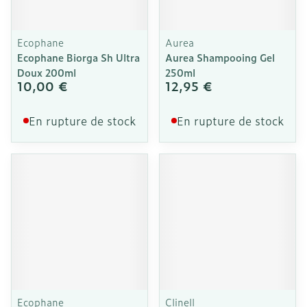
Ecophane
Aurea
Ecophane Biorga Sh Ultra
Aurea Shampooing Gel
Doux 200ml
250ml
10,00 €
12,95 €
En rupture de stock
En rupture de stock
Ecophane
Clinell