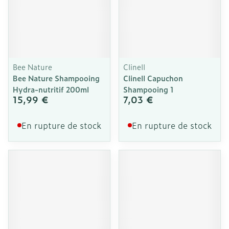
Bee Nature
Clinell
Bee Nature Shampooing
Clinell Capuchon
Hydra-nutritif 200ml
Shampooing 1
15,99 €
7,03 €
En rupture de stock
En rupture de stock