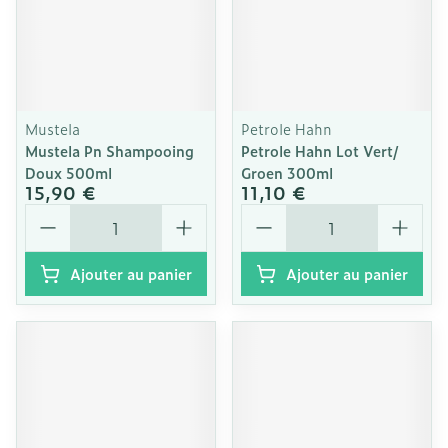
Mustela
Petrole Hahn
Mustela Pn Shampooing
Petrole Hahn Lot Vert/
Doux 500ml
Groen 300ml
15,90 €
11,10 €
Quantité
Quantité
Ajouter au panier
Ajouter au panier