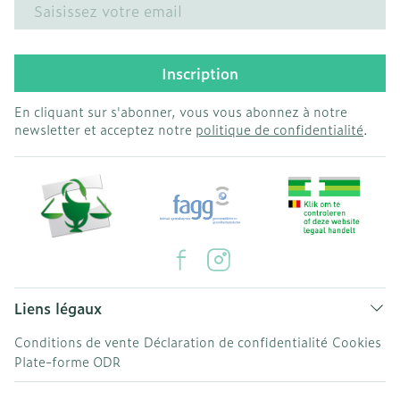
Adresse mail
Inscription
En cliquant sur s'abonner, vous vous abonnez à notre
newsletter et acceptez notre
politique de confidentialité
.
Liens légaux
Conditions de vente
Déclaration de confidentialité
Cookies
Plate-forme ODR