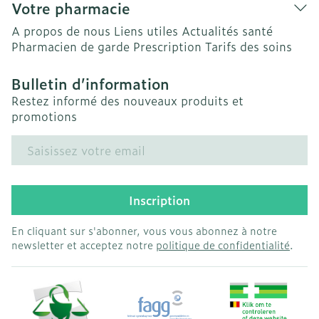
Votre pharmacie
A propos de nous
Liens utiles
Actualités santé
Pharmacien de garde
Prescription
Tarifs des soins
Bulletin d’information
Restez informé des nouveaux produits et
promotions
Adresse mail
Inscription
En cliquant sur s'abonner, vous vous abonnez à notre
newsletter et acceptez notre
politique de confidentialité
.