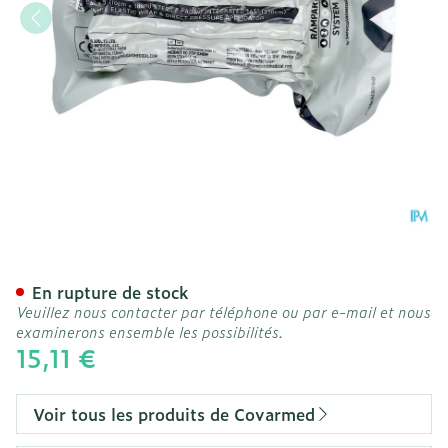
Bandage Israelien 10cm C
En rupture de stock
Veuillez nous contacter par téléphone ou par e-mail et nous
examinerons ensemble les possibilités.
15,11 €
Voir tous les produits de Covarmed