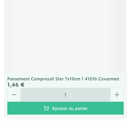
Pansement Compressif Ster 7x10cm 1 4101b Covarmed
1,46 €
Quantité
Ajouter au panier