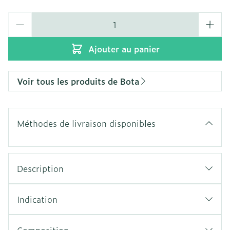
Quantité
Ajouter au panier
Voir tous les produits de Bota
Méthodes de livraison disponibles
Description
Indication