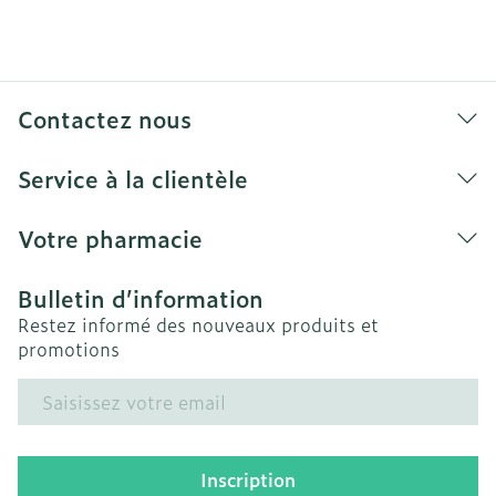
Contactez nous
Service à la clientèle
Votre pharmacie
Bulletin d’information
Restez informé des nouveaux produits et
promotions
Adresse mail
Inscription