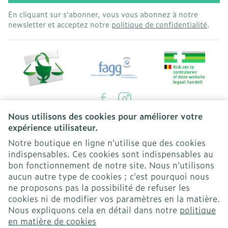
En cliquant sur s'abonner, vous vous abonnez à notre
newsletter et acceptez notre
politique de confidentialité
.
Nous utilisons des cookies pour améliorer votre
Liens légaux
expérience utilisateur.
Notre boutique en ligne n'utilise que des cookies
indispensables. Ces cookies sont indispensables au
bon fonctionnement de notre site. Nous n'utilisons
aucun autre type de cookies ; c'est pourquoi nous
ne proposons pas la possibilité de refuser les
cookies ni de modifier vos paramètres en la matière.
Nous expliquons cela en détail dans notre
politique
en matière de cookies