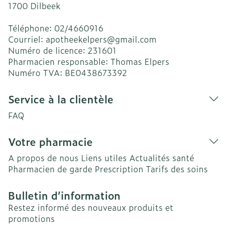
1700
Dilbeek
Téléphone:
02/4660916
Courriel:
apotheekelpers@
gmail.com
Numéro de licence:
231601
Pharmacien responsable:
Thomas Elpers
Numéro TVA:
BE0438673392
Service à la clientèle
FAQ
Votre pharmacie
A propos de nous
Liens utiles
Actualités santé
Pharmacien de garde
Prescription
Tarifs des soins
Bulletin d’information
Restez informé des nouveaux produits et
promotions