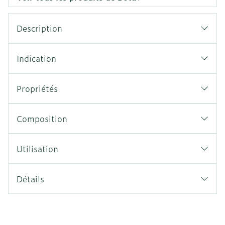
Description
Indication
Propriétés
Composition
Utilisation
Détails