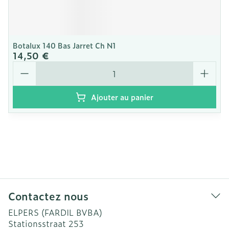
Botalux 140 Bas Jarret Ch N1
14,50 €
Quantité
Ajouter au panier
Contactez nous
ELPERS (FARDIL BVBA)
Stationsstraat 253