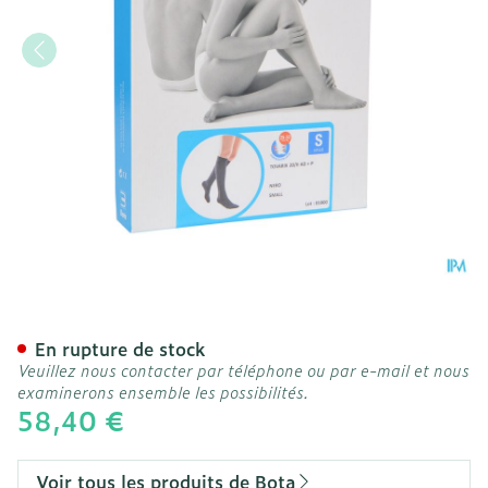
Bota Tovarix 20/ii Bas Ad
En rupture de stock
Veuillez nous contacter par téléphone ou par e-mail et nous
examinerons ensemble les possibilités.
58,40 €
Voir tous les produits de Bota