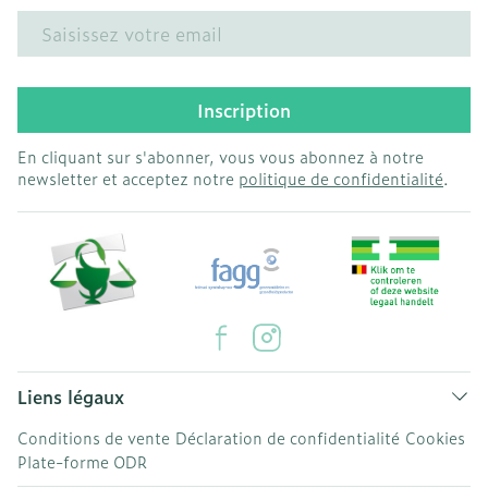
Adresse mail
Inscription
En cliquant sur s'abonner, vous vous abonnez à notre
newsletter et acceptez notre
politique de confidentialité
.
Liens légaux
Conditions de vente
Déclaration de confidentialité
Cookies
Plate-forme ODR