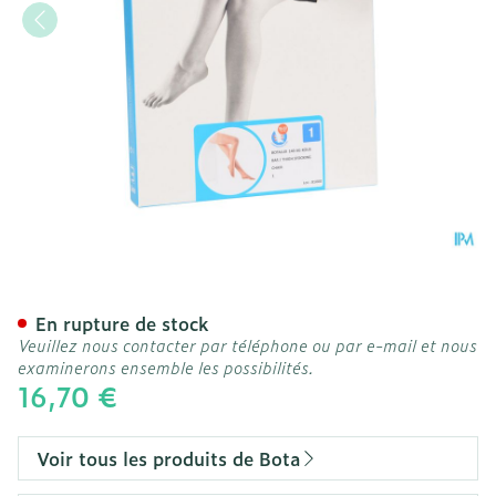
Botalux 140 Bas De Soutie
En rupture de stock
Veuillez nous contacter par téléphone ou par e-mail et nous
examinerons ensemble les possibilités.
16,70 €
Voir tous les produits de Bota