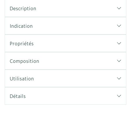
Description
Indication
Propriétés
Composition
Utilisation
Détails