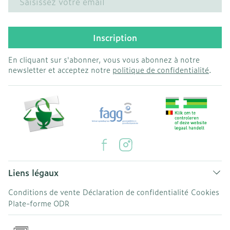
Inscription
En cliquant sur s'abonner, vous vous abonnez à notre
newsletter et acceptez notre
politique de confidentialité
.
Liens légaux
Conditions de vente
Déclaration de confidentialité
Cookies
Plate-forme ODR