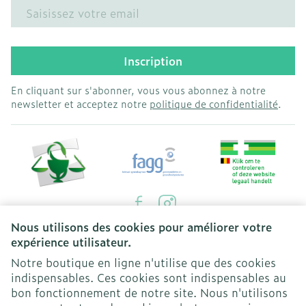
Adresse mail
Inscription
En cliquant sur s'abonner, vous vous abonnez à notre
newsletter et acceptez notre
politique de confidentialité
.
Nous utilisons des cookies pour améliorer votre
Liens légaux
expérience utilisateur.
Notre boutique en ligne n'utilise que des cookies
indispensables. Ces cookies sont indispensables au
bon fonctionnement de notre site. Nous n'utilisons