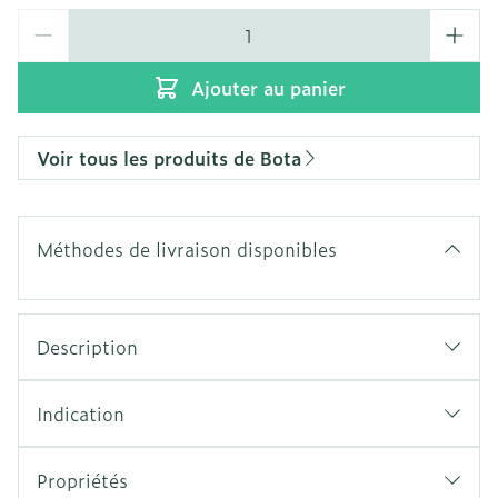
Quantité
Ajouter au panier
Voir tous les produits de Bota
Méthodes de livraison disponibles
Description
Indication
Propriétés