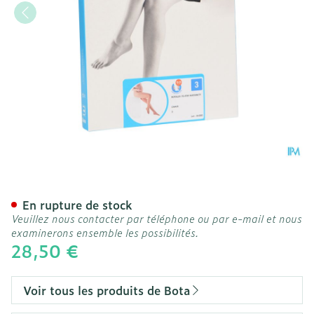
Botalux 70 Maternity Ch 
En rupture de stock
Veuillez nous contacter par téléphone ou par e-mail et nous
examinerons ensemble les possibilités.
28,50 €
Voir tous les produits de Bota