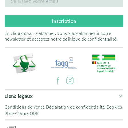
Inscription
En cliquant sur s'abonner, vous vous abonnez à notre
newsletter et acceptez notre
politique de confidentialité
.
Liens légaux
Conditions de vente
Déclaration de confidentialité
Cookies
Plate-forme ODR