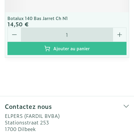
Botalux 140 Bas Jarret Ch N1
14,50 €
Quantité
Ajouter au panier
Contactez nous
ELPERS (FARDIL BVBA)
Stationsstraat 253
1700
Dilbeek