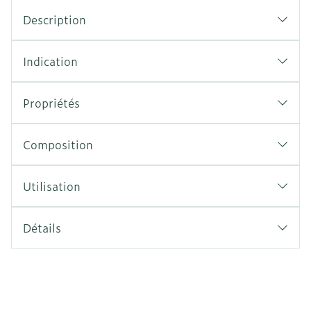
Description
Indication
Propriétés
Composition
Utilisation
Détails