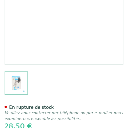
View larger image
Botalux 70 Maternity Nero
En rupture de stock
Veuillez nous contacter par téléphone ou par e-mail et nous
examinerons ensemble les possibilités.
28,50 €