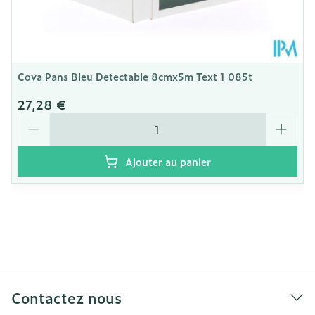
Cova Pans Bleu Detectable 8cmx5m Text 1 085t
27,28 €
Quantité
Ajouter au panier
Contactez nous