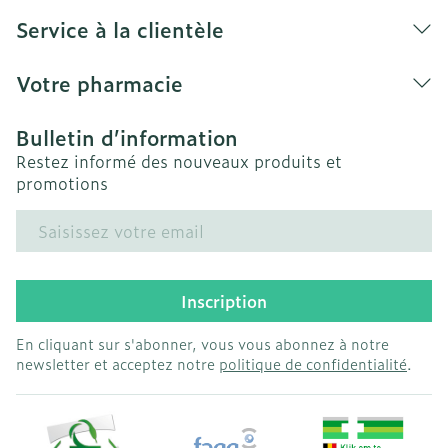
Service à la clientèle
Votre pharmacie
Bulletin d’information
Restez informé des nouveaux produits et
promotions
Adresse mail
Inscription
En cliquant sur s'abonner, vous vous abonnez à notre
newsletter et acceptez notre
politique de confidentialité
.