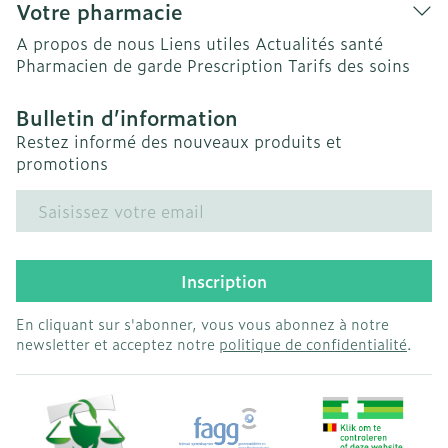
Votre pharmacie
A propos de nous
Liens utiles
Actualités santé
Pharmacien de garde
Prescription
Tarifs des soins
Bulletin d’information
Restez informé des nouveaux produits et
promotions
Adresse mail
Inscription
En cliquant sur s'abonner, vous vous abonnez à notre
newsletter et acceptez notre
politique de confidentialité
.