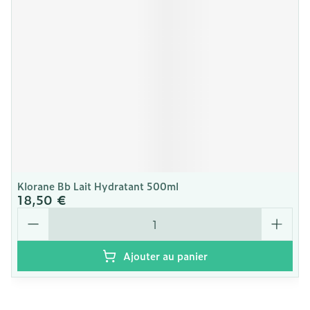
Klorane Bb Lait Hydratant 500ml
18,50 €
Quantité
Ajouter au panier