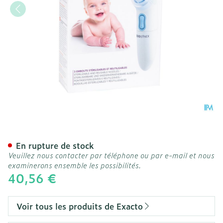
Exacto Mouche Bebe Elect
En rupture de stock
Veuillez nous contacter par téléphone ou par e-mail et nous
examinerons ensemble les possibilités.
40,56 €
Voir tous les produits de Exacto