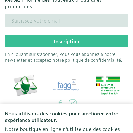
promotions
Adresse mail
Inscription
En cliquant sur s'abonner, vous vous abonnez à notre
newsletter et acceptez notre
politique de confidentialité
.
Nous utilisons des cookies pour améliorer votre
Liens légaux
expérience utilisateur.
Notre boutique en ligne n'utilise que des cookies