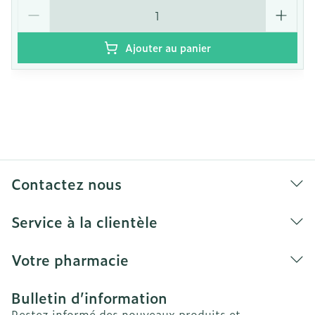
Quantité
Ajouter au panier
Contactez nous
Service à la clientèle
Votre pharmacie
Bulletin d’information
Restez informé des nouveaux produits et