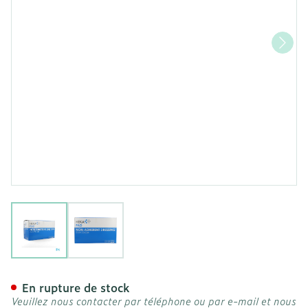
View larger image
View larger image
Hekapad Compresse Steril
En rupture de stock
Veuillez nous contacter par téléphone ou par e-mail et nous