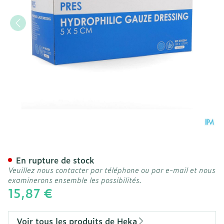
Hekapres Compr.gaze Hydr
En rupture de stock
Veuillez nous contacter par téléphone ou par e-mail et nous
examinerons ensemble les possibilités.
15,87 €
Voir tous les produits de Heka