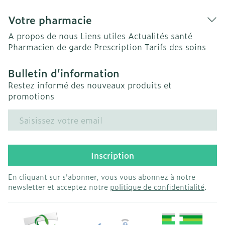
Votre pharmacie
A propos de nous
Liens utiles
Actualités santé
Pharmacien de garde
Prescription
Tarifs des soins
Bulletin d’information
Restez informé des nouveaux produits et
promotions
Adresse mail
Inscription
En cliquant sur s'abonner, vous vous abonnez à notre
newsletter et acceptez notre
politique de confidentialité
.