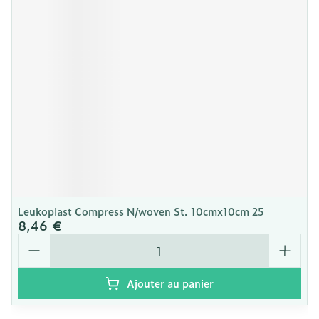
Leukoplast Compress N/woven St. 10cmx10cm 25
8,46 €
Quantité
Ajouter au panier