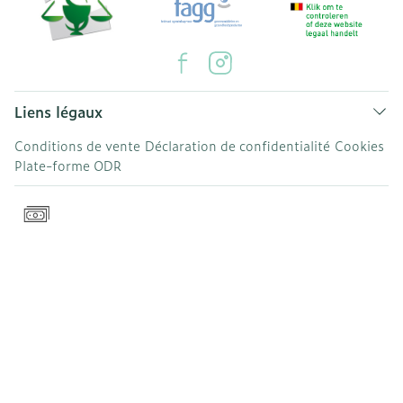
Liens légaux
Conditions de vente
Déclaration de confidentialité
Cookies
Plate-forme ODR