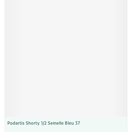
Podartis Shorty 1/2 Semelle Bleu 37