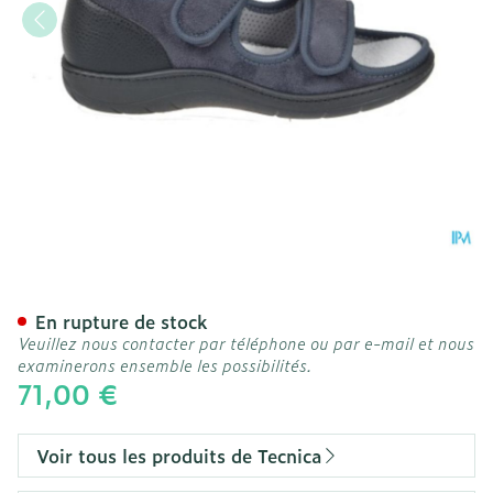
Tecnica 11 Confort Gris M 
En rupture de stock
Veuillez nous contacter par téléphone ou par e-mail et nous
examinerons ensemble les possibilités.
71,00 €
Voir tous les produits de Tecnica