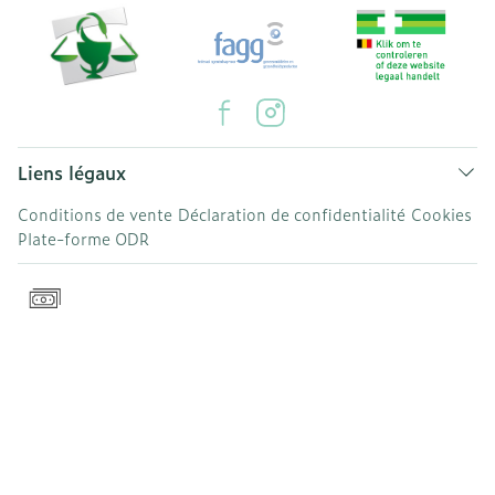
Liens légaux
Conditions de vente
Déclaration de confidentialité
Cookies
Plate-forme ODR