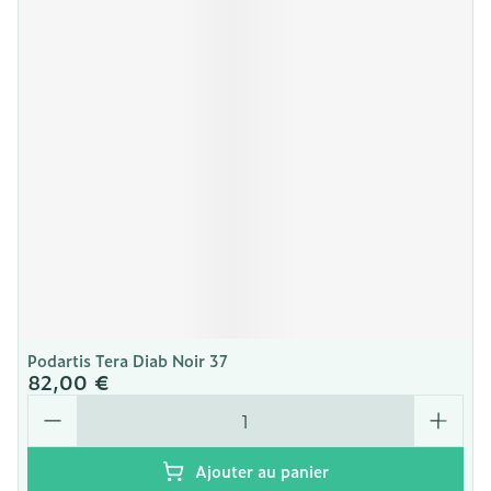
Podartis Tera Diab Noir 37
82,00 €
Quantité
Ajouter au panier