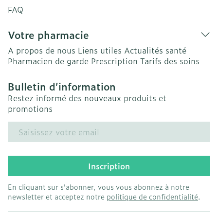
FAQ
Votre pharmacie
A propos de nous
Liens utiles
Actualités santé
Pharmacien de garde
Prescription
Tarifs des soins
Bulletin d’information
Restez informé des nouveaux produits et
promotions
Adresse mail
Inscription
En cliquant sur s'abonner, vous vous abonnez à notre
newsletter et acceptez notre
politique de confidentialité
.