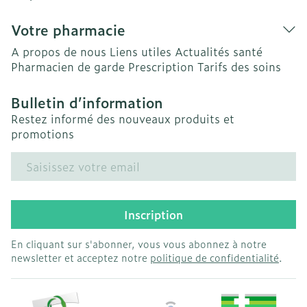
Votre pharmacie
A propos de nous
Liens utiles
Actualités santé
Pharmacien de garde
Prescription
Tarifs des soins
Bulletin d’information
Restez informé des nouveaux produits et
promotions
Adresse mail
Inscription
En cliquant sur s'abonner, vous vous abonnez à notre
newsletter et acceptez notre
politique de confidentialité
.