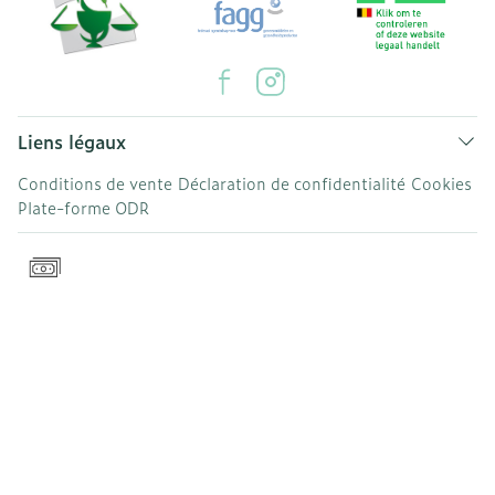
Liens légaux
Conditions de vente
Déclaration de confidentialité
Cookies
Plate-forme ODR