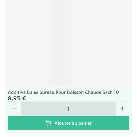
Additiva Baies Sureau Pour Boisson Chaude Sach 10
8,95 €
Quantité
Ajouter au panier