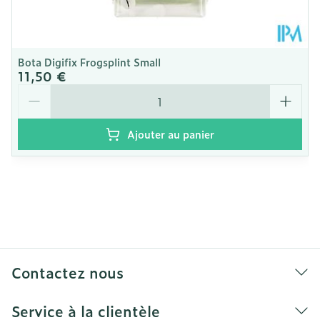
Bota Digifix Frogsplint Small
11,50 €
Quantité
Ajouter au panier
Contactez nous
Service à la clientèle