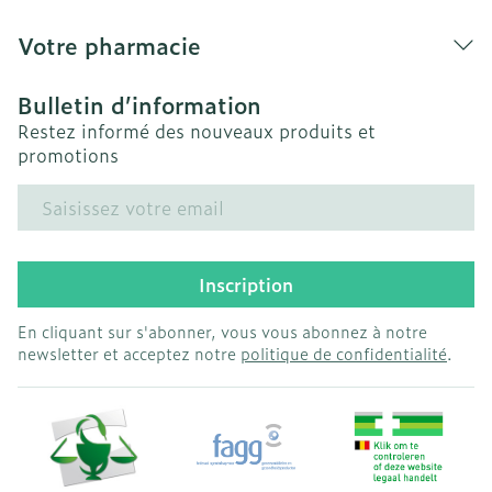
Votre pharmacie
Bulletin d’information
Restez informé des nouveaux produits et
promotions
Adresse mail
Inscription
En cliquant sur s'abonner, vous vous abonnez à notre
newsletter et acceptez notre
politique de confidentialité
.