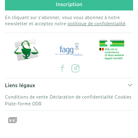
Inscription
En cliquant sur s'abonner, vous vous abonnez à notre
newsletter et acceptez notre
politique de confidentialité
.
Liens légaux
Conditions de vente
Déclaration de confidentialité
Cookies
Plate-forme ODR