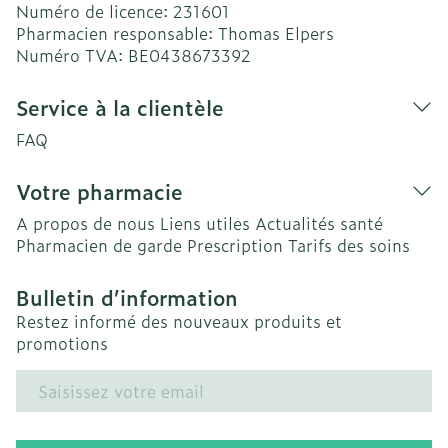
Numéro de licence:
231601
Pharmacien responsable:
Thomas Elpers
Numéro TVA:
BE0438673392
Service à la clientèle
FAQ
Votre pharmacie
A propos de nous
Liens utiles
Actualités santé
Pharmacien de garde
Prescription
Tarifs des soins
Bulletin d’information
Restez informé des nouveaux produits et
promotions
Adresse mail