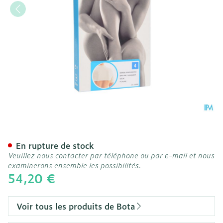
Botasol Epauliere Manche
En rupture de stock
Veuillez nous contacter par téléphone ou par e-mail et nous
examinerons ensemble les possibilités.
54,20 €
Voir tous les produits de Bota