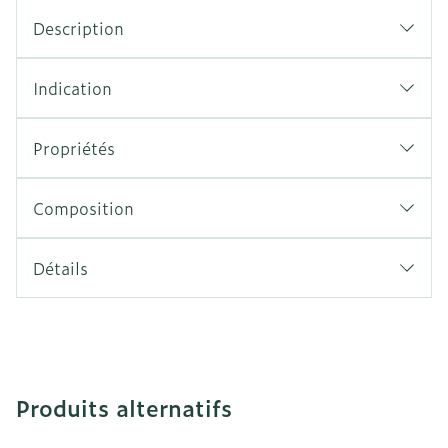
Description
Indication
Propriétés
Composition
Détails
Produits alternatifs