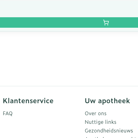
Klantenservice
Uw apotheek
FAQ
Over ons
Nuttige links
Gezondheidsnieuws