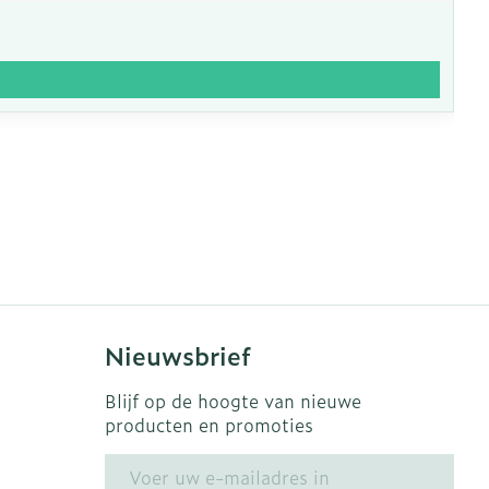
Nieuwsbrief
Blijf op de hoogte van nieuwe
producten en promoties
E-mail adres