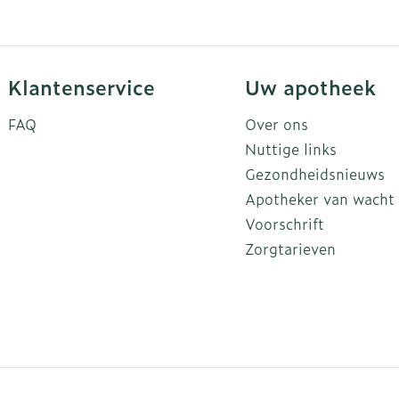
Klantenservice
Uw apotheek
FAQ
Over ons
Nuttige links
Gezondheidsnieuws
Apotheker van wacht
Voorschrift
Zorgtarieven