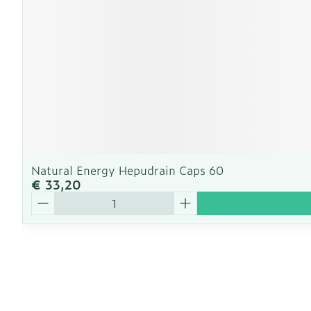
Natural Energy Hepudrain Caps 60
€ 33,20
Aantal