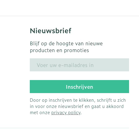
Nieuwsbrief
Blijf op de hoogte van nieuwe
producten en promoties
E-mail adres
Inschrijven
Door op inschrijven te klikken, schrijft u zich
in voor onze nieuwsbrief en gaat u akkoord
met onze
privacy policy
.