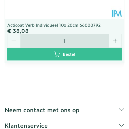
Acticoat Verb Individueel 10x 20cm 66000792
€ 38,08
Aantal
Bestel
Neem contact met ons op
Klantenservice