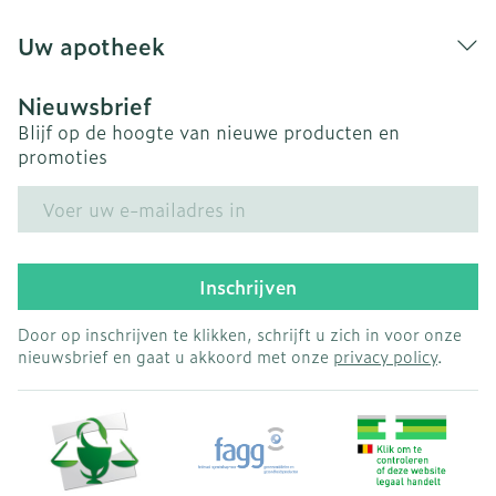
Uw apotheek
Nieuwsbrief
Blijf op de hoogte van nieuwe producten en
promoties
E-mail adres
Inschrijven
Door op inschrijven te klikken, schrijft u zich in voor onze
nieuwsbrief en gaat u akkoord met onze
privacy policy
.