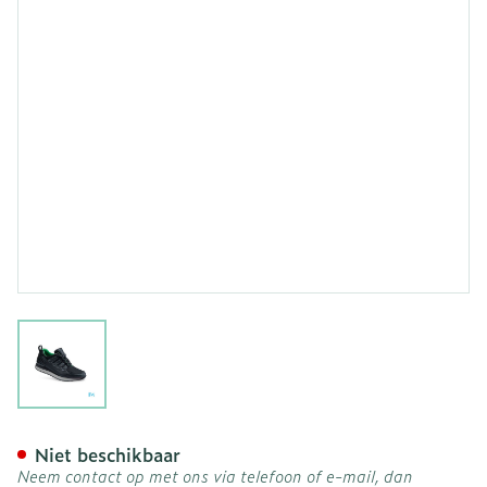
View larger image
Podartis Activity Schoen 
Niet beschikbaar
Neem contact op met ons via telefoon of e-mail, dan