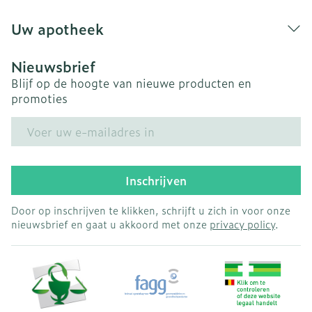
Uw apotheek
Nieuwsbrief
Blijf op de hoogte van nieuwe producten en
promoties
E-mail adres
Inschrijven
Door op inschrijven te klikken, schrijft u zich in voor onze
nieuwsbrief en gaat u akkoord met onze
privacy policy
.