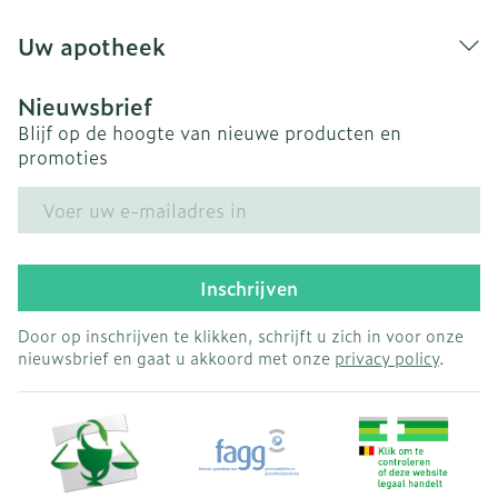
Uw apotheek
Nieuwsbrief
Blijf op de hoogte van nieuwe producten en
promoties
E-mail adres
Inschrijven
Door op inschrijven te klikken, schrijft u zich in voor onze
nieuwsbrief en gaat u akkoord met onze
privacy policy
.