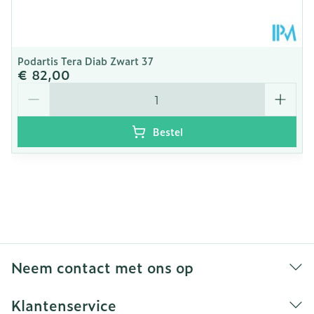
Podartis Tera Diab Zwart 37
€ 82,00
Aantal
Bestel
Neem contact met ons op
Klantenservice