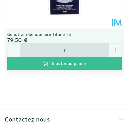
Genutrain Genouillere Titane T5
79,50 €
Quantité
Ajouter au panier
Contactez nous