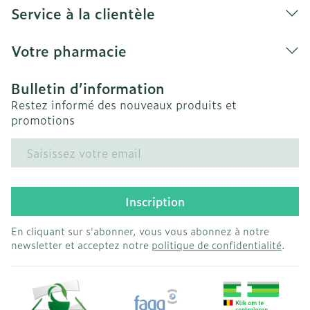
Service à la clientèle
Votre pharmacie
Bulletin d’information
Restez informé des nouveaux produits et
promotions
Adresse mail
Inscription
En cliquant sur s'abonner, vous vous abonnez à notre
newsletter et acceptez notre
politique de confidentialité
.