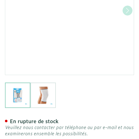
View larger image
View larger image
Bota Plus Genou Wh l
En rupture de stock
Veuillez nous contacter par téléphone ou par e-mail et nous
examinerons ensemble les possibilités.