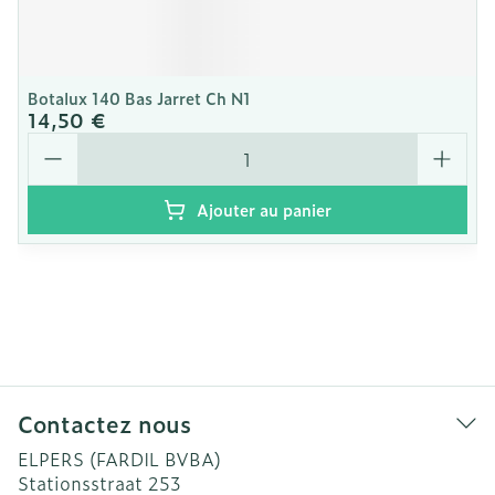
Botalux 140 Bas Jarret Ch N1
14,50 €
Quantité
Ajouter au panier
Contactez nous
ELPERS (FARDIL BVBA)
Stationsstraat 253