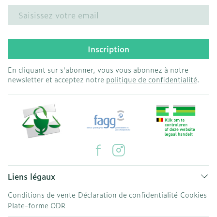
Adresse mail
Inscription
En cliquant sur s'abonner, vous vous abonnez à notre
newsletter et acceptez notre
politique de confidentialité
.
Liens légaux
Conditions de vente
Déclaration de confidentialité
Cookies
Plate-forme ODR