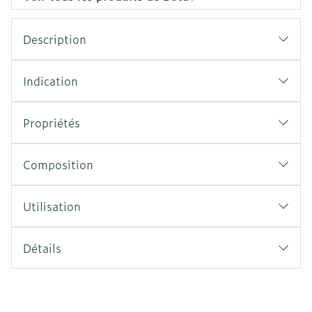
Description
Indication
Propriétés
Composition
Utilisation
Détails