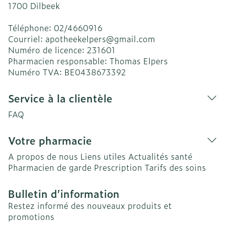
1700
Dilbeek
Téléphone:
02/4660916
Courriel:
apotheekelpers@
gmail.com
Numéro de licence:
231601
Pharmacien responsable:
Thomas Elpers
Numéro TVA:
BE0438673392
Service à la clientèle
FAQ
Votre pharmacie
A propos de nous
Liens utiles
Actualités santé
Pharmacien de garde
Prescription
Tarifs des soins
Bulletin d’information
Restez informé des nouveaux produits et
promotions