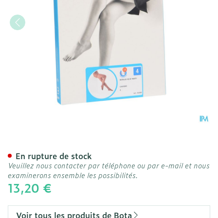
Botalux 40 Panty De Souti
En rupture de stock
Veuillez nous contacter par téléphone ou par e-mail et nous
examinerons ensemble les possibilités.
13,20 €
Voir tous les produits de Bota