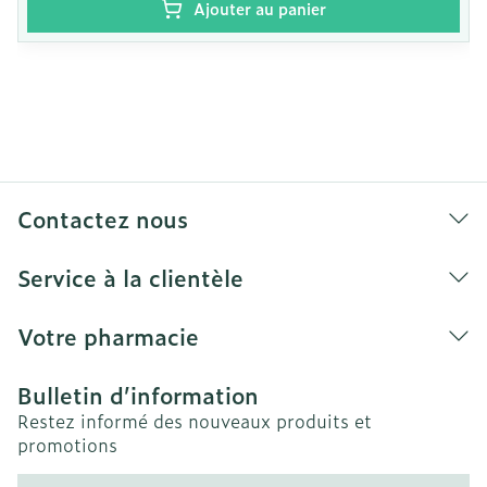
Ajouter au panier
Contactez nous
Service à la clientèle
Votre pharmacie
Bulletin d’information
Restez informé des nouveaux produits et
promotions
Adresse mail