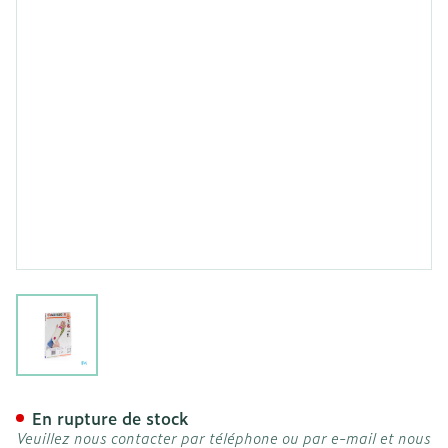
View larger image
Cameleone Avant Bras Ouv
En rupture de stock
Veuillez nous contacter par téléphone ou par e-mail et nous