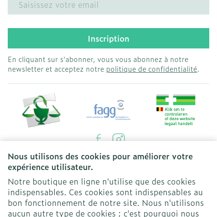
Inscription
En cliquant sur s'abonner, vous vous abonnez à notre
newsletter et acceptez notre
politique de confidentialité
.
Nous utilisons des cookies pour améliorer votre
Liens légaux
expérience utilisateur.
Notre boutique en ligne n'utilise que des cookies
indispensables. Ces cookies sont indispensables au
bon fonctionnement de notre site. Nous n'utilisons
aucun autre type de cookies ; c'est pourquoi nous