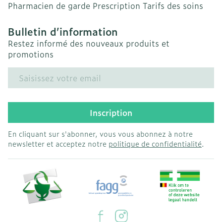
Pharmacien de garde
Prescription
Tarifs des soins
Bulletin d’information
Restez informé des nouveaux produits et
promotions
Adresse mail
Inscription
En cliquant sur s'abonner, vous vous abonnez à notre
newsletter et acceptez notre
politique de confidentialité
.