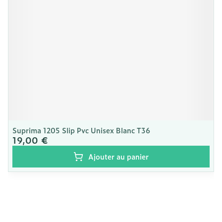
Suprima 1205 Slip Pvc Unisex Blanc T36
19,00 €
Ajouter au panier