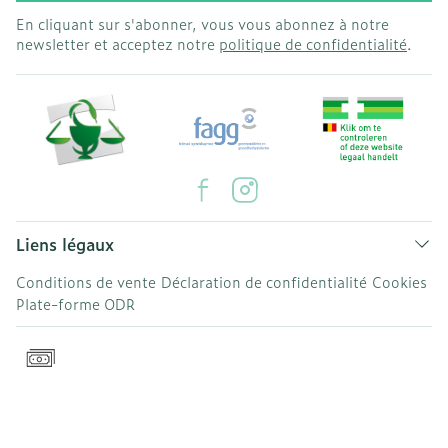
En cliquant sur s'abonner, vous vous abonnez à notre
newsletter et acceptez notre
politique de confidentialité
.
Liens légaux
Conditions de vente
Déclaration de confidentialité
Cookies
Plate-forme ODR