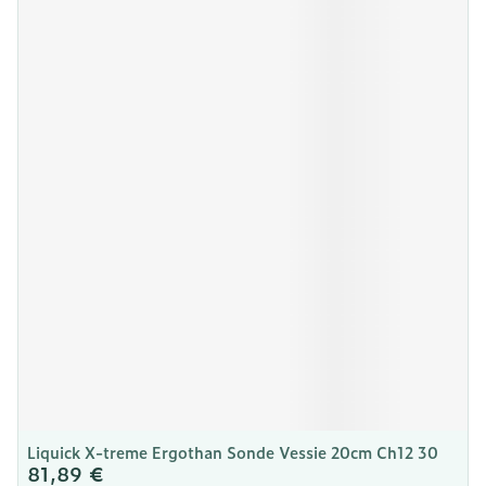
Liquick X-treme Ergothan Sonde Vessie 20cm Ch12 30
81,89 €