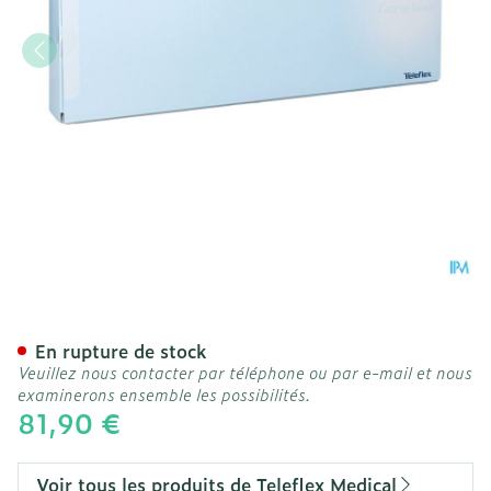
Liquick X-treme Ergothan
En rupture de stock
Veuillez nous contacter par téléphone ou par e-mail et nous
examinerons ensemble les possibilités.
81,90 €
Voir tous les produits de Teleflex Medical