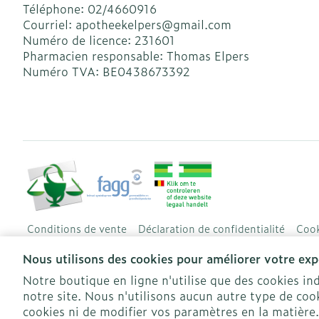
Téléphone:
02/4660916
Courriel:
apotheekelpers@
gmail.com
Numéro de licence:
231601
Pharmacien responsable:
Thomas Elpers
Numéro TVA:
BE0438673392
Conditions de vente
Déclaration de confidentialité
Cook
Nous utilisons des cookies pour améliorer votre expé
Notre boutique en ligne n'utilise que des cookies i
notre site. Nous n'utilisons aucun autre type de cook
cookies ni de modifier vos paramètres en la matière