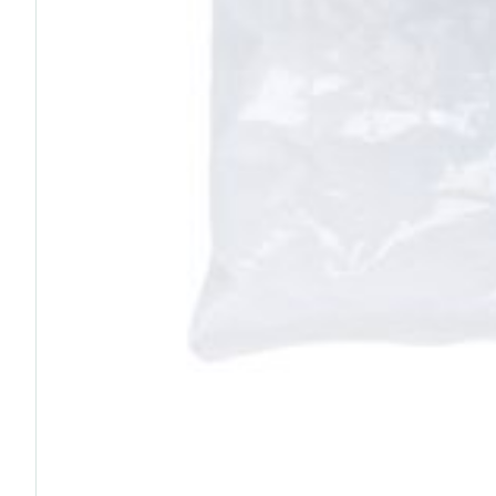
Ronflement