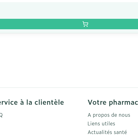
rvice à la clientèle
Votre pharmac
Q
A propos de nous
Liens utiles
Actualités santé