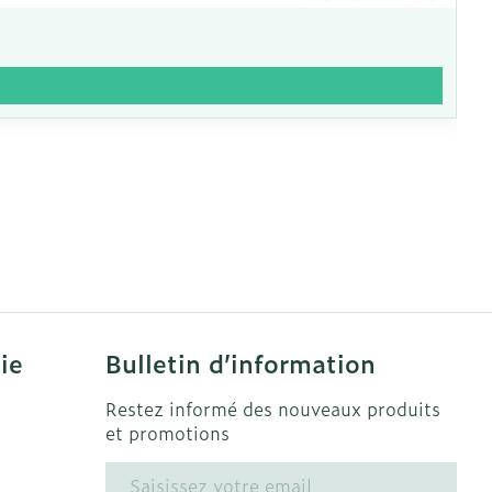
ie
Bulletin d’information
Restez informé des nouveaux produits
et promotions
Adresse mail