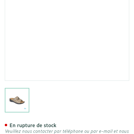
View larger image
Podartis Alipes Chaussure
En rupture de stock
Veuillez nous contacter par téléphone ou par e-mail et nous