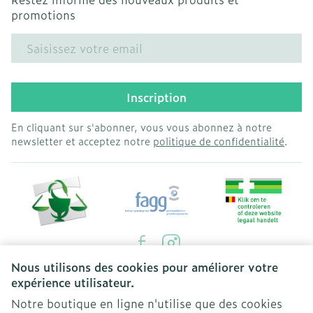
promotions
Adresse mail
Inscription
En cliquant sur s'abonner, vous vous abonnez à notre
newsletter et acceptez notre
politique de confidentialité
.
Nous utilisons des cookies pour améliorer votre
Liens légaux
expérience utilisateur.
Notre boutique en ligne n'utilise que des cookies