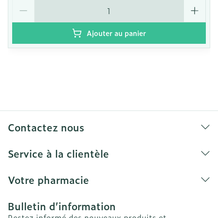
Quantité
Ajouter au panier
Contactez nous
Service à la clientèle
Votre pharmacie
Bulletin d’information
Restez informé des nouveaux produits et