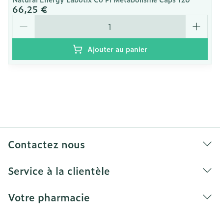
66,25 €
Quantité
Ajouter au panier
Contactez nous
Service à la clientèle
Votre pharmacie