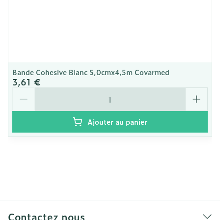
Bande Cohesive Blanc 5,0cmx4,5m Covarmed
3,61 €
Quantité
Ajouter au panier
Contactez nous