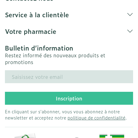
Service à la clientèle
Votre pharmacie
Bulletin d’information
Restez informé des nouveaux produits et
promotions
Adresse mail
Inscription
En cliquant sur s'abonner, vous vous abonnez à notre
newsletter et acceptez notre
politique de confidentialité
.