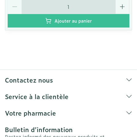
Quantité
Ajouter au panier
Contactez nous
Service à la clientèle
Votre pharmacie
Bulletin d’information
Restez informé des nouveaux produits et