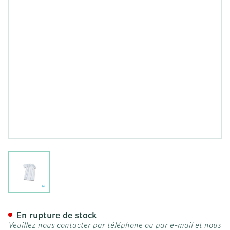
View larger image
Suprima 4071 Chemise Pat
En rupture de stock
Veuillez nous contacter par téléphone ou par e-mail et nous