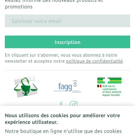
promotions
Adresse mail
Inscription
En cliquant sur s'abonner, vous vous abonnez à notre
newsletter et acceptez notre
politique de confidentialité
.
Nous utilisons des cookies pour améliorer votre
Liens légaux
expérience utilisateur.
Notre boutique en ligne n'utilise que des cookies