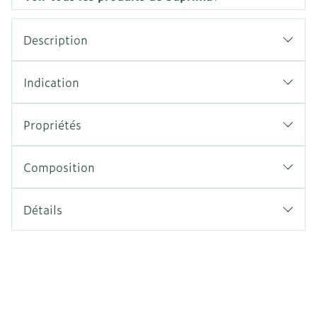
Description
Indication
Propriétés
Composition
Détails