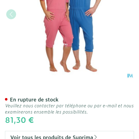
Suprima 4080 Salopette 1/
En rupture de stock
Veuillez nous contacter par téléphone ou par e-mail et nous
examinerons ensemble les possibilités.
81,30 €
Voir tous les produits de Suprima