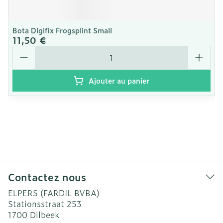
Bota Digifix Frogsplint Small
11,50 €
Quantité
Ajouter au panier
Contactez nous
ELPERS (FARDIL BVBA)
Stationsstraat 253
1700
Dilbeek