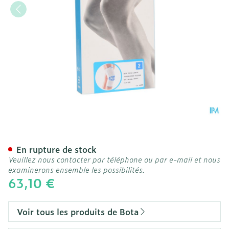
Bota Ortho Df 1100 Wh N2
En rupture de stock
Veuillez nous contacter par téléphone ou par e-mail et nous
examinerons ensemble les possibilités.
63,10 €
Voir tous les produits de Bota