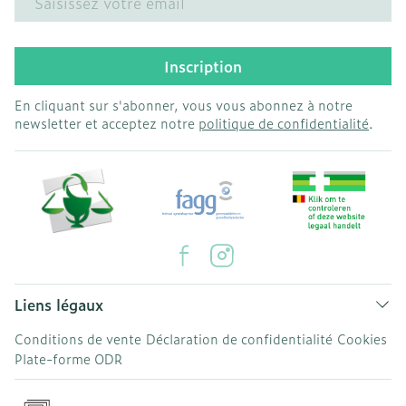
Inscription
En cliquant sur s'abonner, vous vous abonnez à notre
newsletter et acceptez notre
politique de confidentialité
.
Liens légaux
Conditions de vente
Déclaration de confidentialité
Cookies
Plate-forme ODR