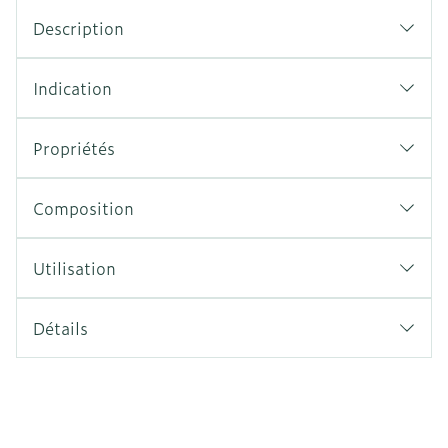
Description
Indication
Propriétés
Composition
Utilisation
Détails